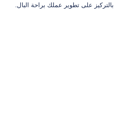
بالتركيز على تطوير عملك براحة البال.