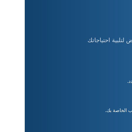
واسعة من العروض لتلبية احتياجاتك
د.
ب الخاصة بك.