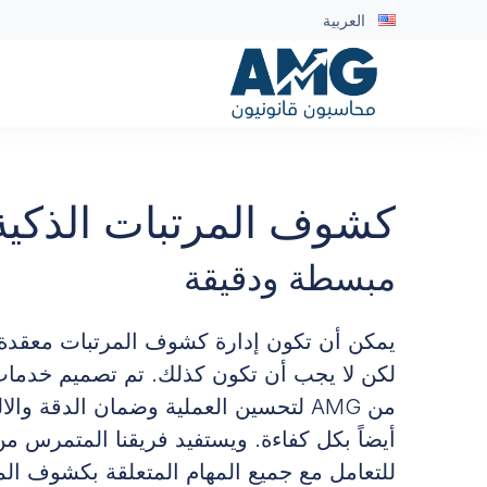
العربية
كشوف المرتبات الذكية
مبسطة ودقيقة
يمكن أن تكون إدارة كشوف المرتبات معقدة وت
لكن لا يجب أن تكون كذلك. تم تصميم خدمات
من AMG لتحسين العملية وضمان الدقة وال
أيضاً بكل كفاءة. ويستفيد فريقنا المتمرس من 
للتعامل مع جميع المهام المتعلقة بكشوف ال