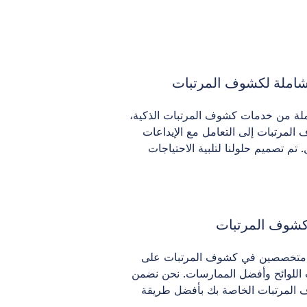
املة لكشوف المرتبات
لة من خدمات كشوف المرتبات الذكية،
لمرتبات إلى التعامل مع الإيداعات
. تم تصميم حلولنا لتلبية الاحتياجات
كشوف المرتبات
ن متخصصين في كشوف المرتبات على
 اللوائح وأفضل الممارسات. نحن نضمن
 المرتبات الخاصة بك بأفضل طريقة