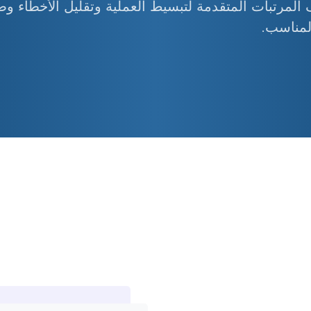
لمرتبات المتقدمة لتبسيط العملية وتقليل الأخطاء 
لمناسب.