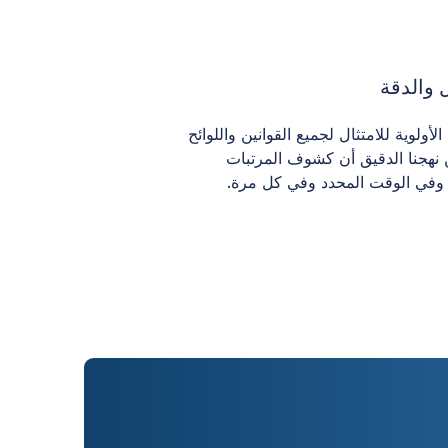
ل والدقة
عطي الأولوية للامتثال لجميع القوانين واللوائح
نهجنا الدقيق أن كشوف المرتبات
 وفي الوقت المحدد وفي كل مرة.