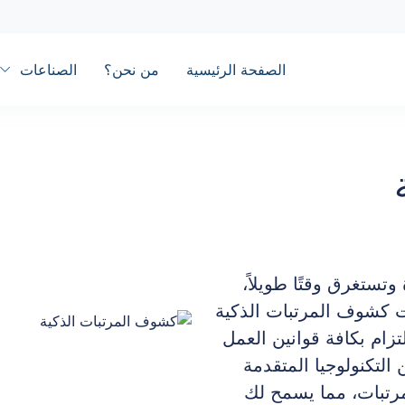
الصفحة الرئيسية
من نحن؟
الصناعات
ستغرق وقتًا طويلاً،
 كشوف المرتبات الذكية
التزام بكافة قوانين العمل
التكنولوجيا المتقدمة
مرتبات، مما يسمح لك