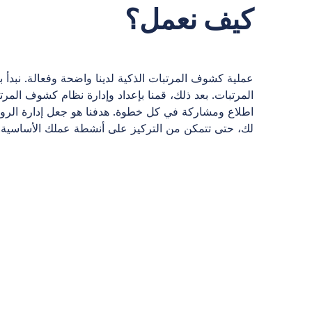
كيف نعمل؟
عملية كشوف المرتبات الذكية لدينا واضحة وفعالة. نبد
المرتبات. بعد ذلك، قمنا بإعداد وإدارة نظام كشوف المر
اطلاع ومشاركة في كل خطوة. هدفنا هو جعل إدارة الروا
لك، حتى تتمكن من التركيز على أنشطة عملك الأساسية.