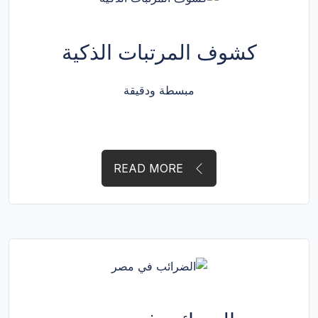
كشوف المرتبات الذكية
مبسطة ودقيقة
READ MORE