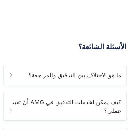
الأسئلة الشائعة؟
ما هو الاختلاف بين التدقيق والمراجعة؟
كيف يمكن لخدمات التدقيق في AMG أن تفيد
عملي؟