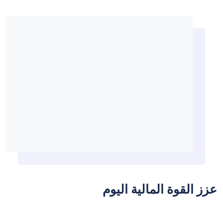
عزز القوة المالية اليوم