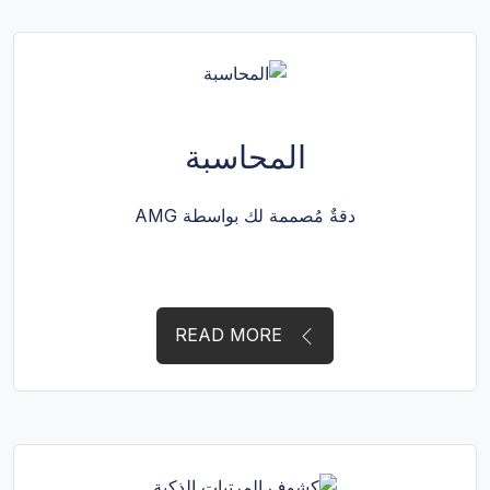
المحاسبة
دقةٌ مُصممة لك بواسطة AMG
READ MORE