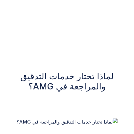
لماذا تختار خدمات التدقيق
والمراجعة في AMG؟