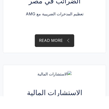
الضرائب في مصر
تعظيم المدخرات الضريبية مع AMG
READ MORE
الاستشارات المالية
التوجيه الاستراتيجي مُقدم من AMG