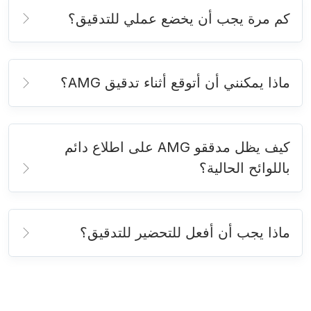
كم مرة يجب أن يخضع عملي للتدقيق؟
ماذا يمكنني أن أتوقع أثناء تدقيق AMG؟
كيف يظل مدققو AMG على اطلاع دائم
باللوائح الحالية؟
ماذا يجب أن أفعل للتحضير للتدقيق؟