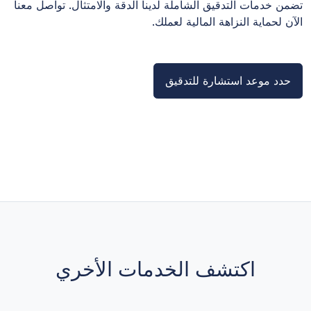
تضمن خدمات التدقيق الشاملة لدينا الدقة والامتثال. تواصل معنا
الآن لحماية النزاهة المالية لعملك.
حدد موعد استشارة للتدقيق
اكتشف الخدمات الأخري