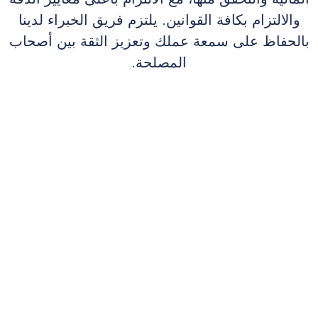
والالتزام بكافة القوانين. يلتزم فريق الخبراء لدينا
بالحفاظ على سمعة عملك وتعزيز الثقة بين أصحاب
المصلحة.