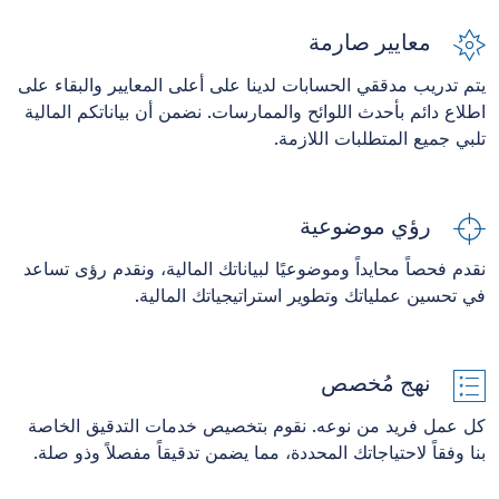
معايير صارمة
يتم تدريب مدققي الحسابات لدينا على أعلى المعايير والبقاء على
اطلاع دائم بأحدث اللوائح والممارسات. نضمن أن بياناتكم المالية
تلبي جميع المتطلبات اللازمة.
رؤي موضوعية
نقدم فحصاً محايداً وموضوعيًا لبياناتك المالية، ونقدم رؤى تساعد
في تحسين عملياتك وتطوير استراتيجياتك المالية.
نهج مُخصص
كل عمل فريد من نوعه. نقوم بتخصيص خدمات التدقيق الخاصة
بنا وفقاً لاحتياجاتك المحددة، مما يضمن تدقيقاً مفصلاً وذو صلة.