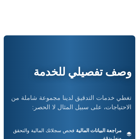
وصف تفصيلي للخدمة
تغطي خدمات التدقيق لدينا مجموعة شاملة من
الاحتياجات، على سبيل المثال لا الحصر:
مراجعة البيانات المالية
فحص سجلاتك المالية والتحقق
منها بدقة.