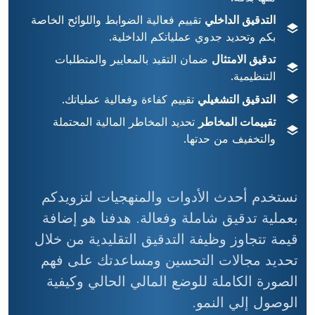
التدقيق الداخلي
تقييم فعالية الضوابط واللوائح الخاصة
بكم وتحديد جدوي عملياتكم الداخلية.
تدقيق الامتثال
ضمان التقيد بالمعايير والمتطلبات
التنظيمية.
التدقيق التشغيلي
تقييم كفاءة وفعالية عملياتك.
تقييمات المخاطر
تحديد المخاطر المالية المحتملة
والتخفيف من حدتها.
نستخدم أحدث الأدوات والمنهجيات لتزويدكم
بعملية تدقيق شاملة وفعالة. هدفنا هو إضافة
قيمة تتجاوز وظيفة التدقيق التقليدية من خلال
تحديد مجالات التحسين ومساعدتك على فهم
الصورة الكاملة للوضع المالي الحالي وكيفية
الوصول إلي النمو.