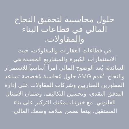
حلول محاسبية لتحقيق النجاح
المالي في قطاعات البناء
والمقاولات.
في قطاعات العقارات والمقاولات، حيث
الاستثمارات الكبيرة والمشاريع المعقدة هي
السائدة، يُعد الوضوح المالي أمراً أساسياً للاستمرار
والنجاح. تُقدم AMG حلول مُحاسبة مُخصصة تساعد
المطورين العقاريين وشركات المقاولات على إدارة
التدفق النقدي، وتحسين التكاليف، وضمان الامتثال
القانوني. مع خبرتنا، يمكنك التركيز على بناء
المستقبل، بينما نضمن سلامة وضعك المالي.