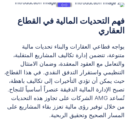
فهم التحديات المالية في القطاع
العقاري
يواجه قطاعي العقارات والبناء تحديات مالية
متنوعة، تتضمن إدارة تكاليف المشاريع المتقلبة،
والتعامل مع العقود المعقدة، وضمان الامتثال
التنظيمي واستقرار التدفق النقدي. في هذا القطاع،
حيث يمكن أن تؤدي التأخيرات إلى تكاليف باهظة،
تصبح الإدارة المالية الدقيقة عنصراً أساسياً للنجاح.
تُساعد AMG الشركات على تجاوز هذه التحديات
من خلال توفير رؤى مالية تعزز بقاء المشاريع على
المسار الصحيح وتحقيق الربحية.