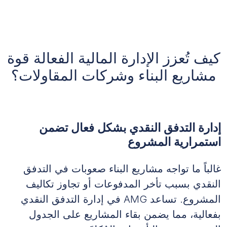
كيف تُعزز الإدارة المالية الفعالة قوة
مشاريع البناء وشركات المقاولات؟
إدارة التدفق النقدي بشكل فعال تضمن
استمرارية المشروع
غالباً ما تواجه مشاريع البناء صعوبات في التدفق
النقدي بسبب تأخر المدفوعات أو تجاوز تكاليف
المشروع. تساعد AMG في إدارة التدفق النقدي
بفعالية، مما يضمن بقاء المشاريع على الجدول