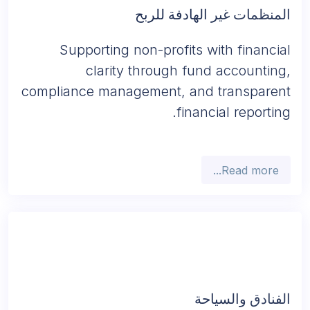
المنظمات غير الهادفة للربح
Supporting non-profits with financial
clarity through fund accounting,
compliance management, and transparent
financial reporting.
Read more...