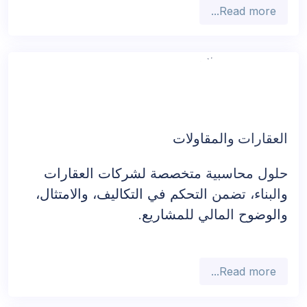
Read more...
العقارات والمقاولات
حلول محاسبية متخصصة لشركات العقارات
والبناء، تضمن التحكم في التكاليف، والامتثال،
والوضوح المالي للمشاريع.