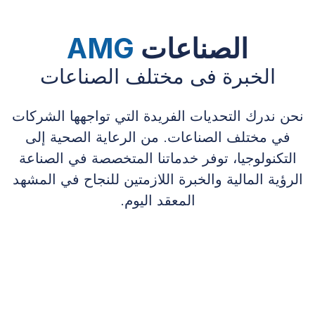
الصناعات
AMG
الخبرة فى مختلف الصناعات
نحن ندرك التحديات الفريدة التي تواجهها الشركات
في مختلف الصناعات. من الرعاية الصحية إلى
التكنولوجيا، توفر خدماتنا المتخصصة في الصناعة
الرؤية المالية والخبرة اللازمتين للنجاح في المشهد
المعقد اليوم.