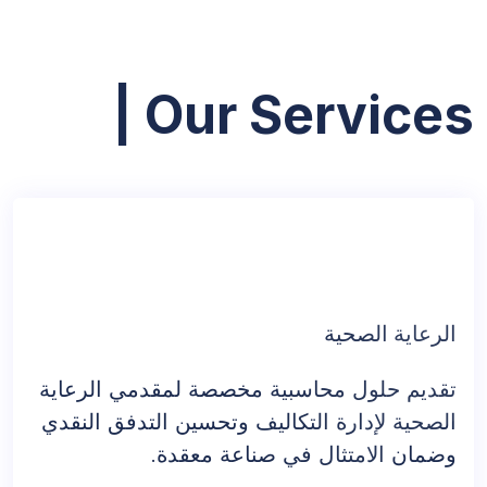
Our Services
one
|
ca
الرعاية الصحية
تقديم حلول محاسبية مخصصة لمقدمي الرعاية
الصحية لإدارة التكاليف وتحسين التدفق النقدي