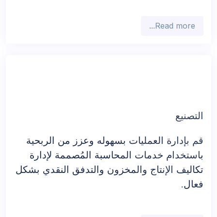
وضمان الامتثال في صناعة معقدة.
Read more...
التصنيع
قم بإدارة العمليات بسهوله وعزز من الربحية
باستخدام خدمات المحاسبة المُصممة لإدارة
تكاليف الإنتاج والمخزون والتدفق النقدي بشكل
فعال.