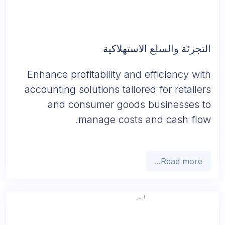
التجزئة والسلع الاستهلاكية
Enhance profitability and efficiency with
accounting solutions tailored for retailers
and consumer goods businesses to
manage costs and cash flow.
Read more...