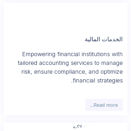
Read more...
الخدمات المالية
Empowering financial institutions with
tailored accounting services to manage
risk, ensure compliance, and optimize
financial strategies.
Read more...