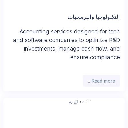
التكنولوجيا والبرمجيات
Accounting services designed for tech
and software companies to optimize R&D
investments, manage cash flow, and
ensure compliance.
Read more...