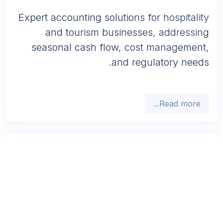
الفنادق والسياحة
Expert accounting solutions for hospitality
and tourism businesses, addressing
seasonal cash flow, cost management,
and regulatory needs.
Read more...