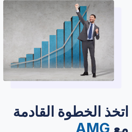
اتخذ الخطوة القادمة
مع
AMG