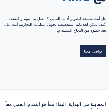
هل أنت مستعد لتطوير أدائك المالي ؟ اتصل بنا اليوم واكتشف
كيف يمكن لخدماتنا المتخصصة تحويل عملياتك التجارية. أنت على
بعد خطوه من النجاح المستدام.
تواصل معنا
المقابلة هي البداية؛ البقاء معاً هو التقدم؛ العمل معاً