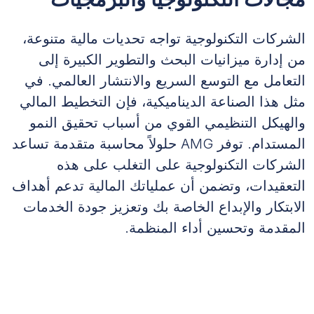
الشركات التكنولوجية تواجه تحديات مالية متنوعة،
من إدارة ميزانيات البحث والتطوير الكبيرة إلى
التعامل مع التوسع السريع والانتشار العالمي. في
مثل هذا الصناعة الديناميكية، فإن التخطيط المالي
والهيكل التنظيمي القوي من أسباب تحقيق النمو
المستدام. توفر AMG حلولاً محاسبة متقدمة تساعد
الشركات التكنولوجية على التغلب على هذه
التعقيدات، وتضمن أن عملياتك المالية تدعم أهداف
الابتكار والإبداع الخاصة بك وتعزيز جودة الخدمات
المقدمة وتحسين أداء المنظمة.