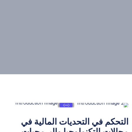
التحكم في التحديات المالية في
مجالات التكنولوجيا والبرمجيات