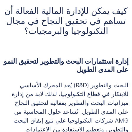
كيف يمكن للإدارة المالية الفعالة أن
تساهم في تحقيق النجاح في مجال
التكنولوجيا والبرمجيات؟
إدارة استثمارات البحث والتطوير لتحقيق النمو
على المدى الطويل
البحث والتطوير (R&D) يُعد المحرك الأساسي
للابتكار في قطاع التكنولوجيا، لذلك لابد من إدارة
ميزانيات البحث والتطوير بفعالية لتحقيق النجاح
على المدى الطويل. تُساعد حلول المحاسبة من
AMG شركات التكنولوجيا على تتبع إنفاق البحث
والتطوير، وتعظيم الاستفادة من الاعتمادات