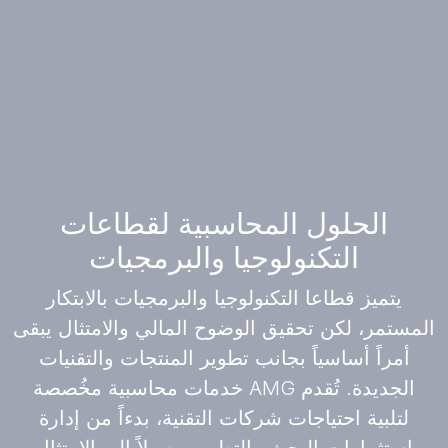
الحلول المحاسبية لقطاعات
التكنولوجيا والبرمجيات
يتميز قطاعا التكنولوجيا والبرمجيات بالابتكار
المستمر، لكن تحقيق الوضوح المالي والامتثال يبقى
أمراً أساسياً بجانب تطوير المنتجات والتقنيات
الجديدة. تُقدم AMG خدمات محاسبية مخُصصة
لتلبية احتياجات شركات التقنية، بدءاً من إدارة