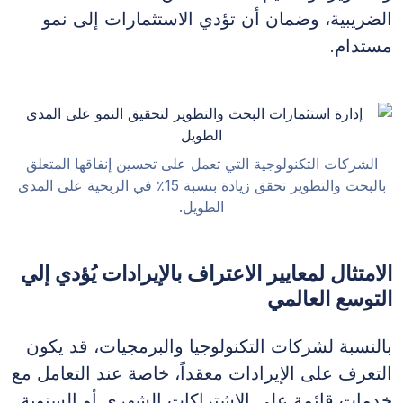
الضريبية، وضمان أن تؤدي الاستثمارات إلى نمو
مستدام.
الشركات التكنولوجية التي تعمل على تحسين إنفاقها المتعلق
بالبحث والتطوير تحقق زيادة بنسبة 15٪ في الربحية على المدى
الطويل.
الامتثال لمعايير الاعتراف بالإيرادات يُؤدي إلي
التوسع العالمي
بالنسبة لشركات التكنولوجيا والبرمجيات، قد يكون
التعرف على الإيرادات معقداً، خاصة عند التعامل مع
خدمات قائمة على الاشتراكات الشهري أو السنوية