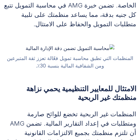
الخاصة. تضمن خبرة AMG في محاسبة التمويل تتبع
كل جنيه بدقة، مما يساعد منظمتك على تلبية
متطلبات التمويل والحفاظ على الامتثال.
المنظمات التي تطبق محاسبة تمويل فعّالة تعزز ثقة المتبرعين
ومن الشفافية المالية بنسبة 30٪.
الامتثال للمعايير التنظيمية يحمي نزاهة
منظمتك غير الربحية
المنظمات غير الربحية تخضع للوائح صارمة
ومتطلبات في إعداد التقارير المالية. تضمن AMG
أن تلتزم منظمتك بجميع الالتزامات القانونية