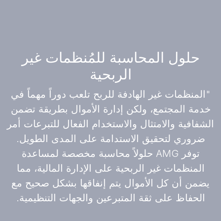
حلول المحاسبة للمُنظمات غير
الربحية
"المنظمات غير الهادفة للربح تلعب دوراً مهماً في
خدمة المجتمع، ولكن إدارة الأموال بطريقة تضمن
الشفافية والامتثال والاستخدام الفعال للتبرعات أمر
ضروري لتحقيق الاستدامة على المدى الطويل.
توفر AMG حلولاً محاسبة مخصصة لمساعدة
المنظمات غير الربحية على الإدارة المالية، مما
يضمن أن كل الأموال يتم إنفاقها بشكل صحيح مع
الحفاظ على ثقة المتبرعين والجهات التنظيمية.