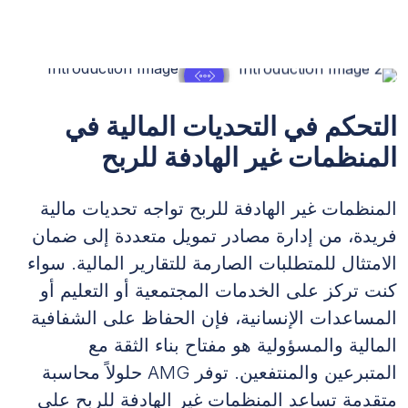
التحكم في التحديات المالية في
المنظمات غير الهادفة للربح
المنظمات غير الهادفة للربح تواجه تحديات مالية
فريدة، من إدارة مصادر تمويل متعددة إلى ضمان
الامتثال للمتطلبات الصارمة للتقارير المالية. سواء
كنت تركز على الخدمات المجتمعية أو التعليم أو
المساعدات الإنسانية، فإن الحفاظ على الشفافية
المالية والمسؤولية هو مفتاح بناء الثقة مع
المتبرعين والمنتفعين. توفر AMG حلولاً محاسبة
متقدمة تساعد المنظمات غير الهادفة للربح على