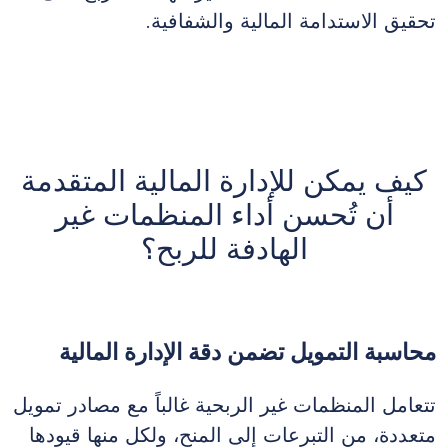
تحقيق الاستدامة المالية والشفافية.
كيف يمكن للإدارة المالية المتقدمة
أن تُحسن أداء المنظمات غير
الهادفة للربح؟
محاسبة التمويل تضمن دقة الإدارة المالية
تتعامل المنظمات غير الربحية غالباً مع مصادر تمويل
متعددة، من التبرعات إلى المنح، ولكل منها قيودها