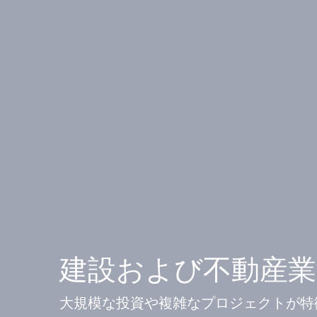
建設および不動産
大規模な投資や複雑なプロジェクトが特