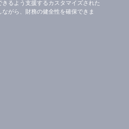
できるよう支援するカスタマイズされた
しながら、財務の健全性を確保できま