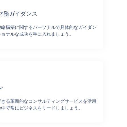
財務ガイダンス
戦略構築に関するパーソナルで具体的なガイダン
ショナルな成功を手に入れましょう。
ン
できる革新的なコンサルティングサービスを活用
の中で常にビジネスをリードしましょう。