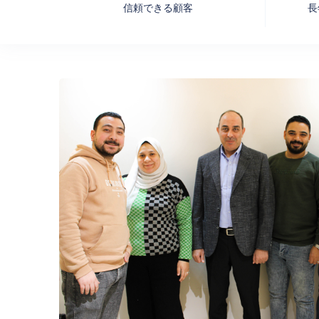
信頼できる顧客
長