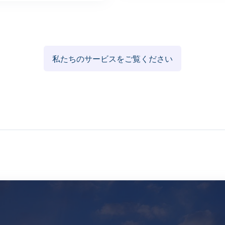
私たちのサービスをご覧ください