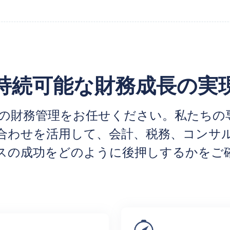
持続可能な財務成長の実
たの財務管理をお任せください。私たちの
合わせを活用して、会計、税務、コンサ
スの成功をどのように後押しするかをご