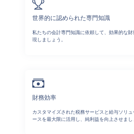
世界的に認められた専門知識
私たちの会計専門知識に依頼して、効果的な財
現しましょう。
財務効率
カスタマイズされた税務サービスと給与ソリュ
ースを最大限に活用し、純利益を向上させまし