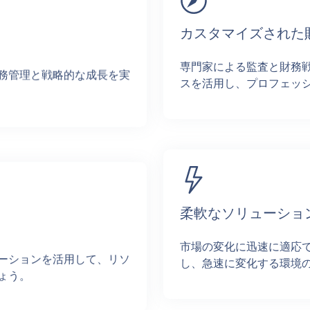
カスタマイズされた
専門家による監査と財務
務管理と戦略的な成長を実
スを活用し、プロフェッ
柔軟なソリューショ
市場の変化に迅速に適応
ーションを活用して、リソ
し、急速に変化する環境
ょう。