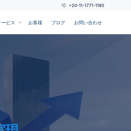
+20-11-1771-1180
サービス
お客様
ブログ
お問い合わせ
実現