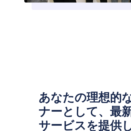
あなたの理想的
ナーとして、最
サービスを提供