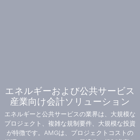
エネルギーおよび公共サービス
産業向け会計ソリューション
エネルギーと公共サービスの業界は、大規模な
プロジェクト、複雑な規制要件、大規模な投資
が特徴です。AMGは、プロジェクトコストの