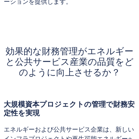
ーションを提供します。
効果的な財務管理がエネルギー
と公共サービス産業の品質をど
のように向上させるか？
大規模資本プロジェクトの管理で財務安
定性を実現
エネルギーおよび公共サービス企業は、新しい
インフラプロジェクトや再生可能エネルギーへ