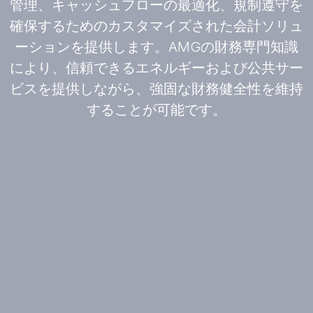
管理、キャッシュフローの最適化、規制遵守を
確保するためのカスタマイズされた会計ソリュ
ーションを提供します。AMGの財務専門知識
により、信頼できるエネルギーおよび公共サー
ビスを提供しながら、強固な財務健全性を維持
することが可能です。