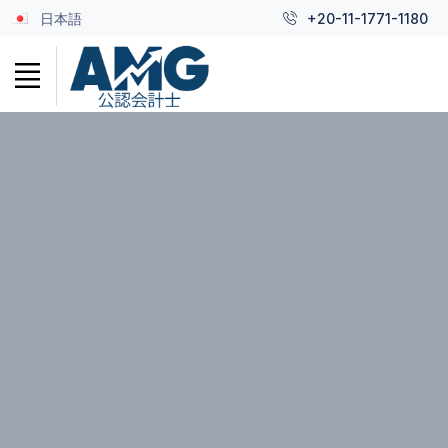
日本語
+20-11-1771-1180