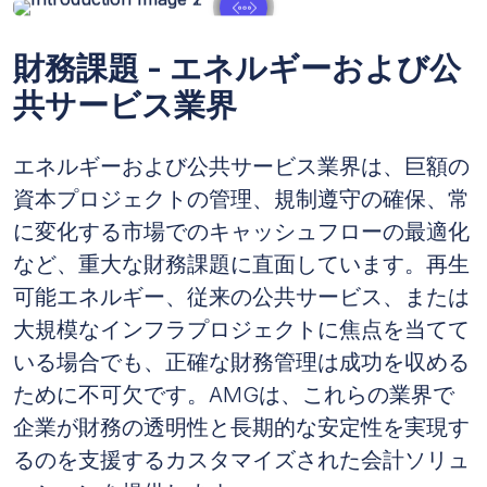
財務課題 - エネルギーおよび公
共サービス業界
エネルギーおよび公共サービス業界は、巨額の
資本プロジェクトの管理、規制遵守の確保、常
に変化する市場でのキャッシュフローの最適化
など、重大な財務課題に直面しています。再生
可能エネルギー、従来の公共サービス、または
大規模なインフラプロジェクトに焦点を当てて
いる場合でも、正確な財務管理は成功を収める
ために不可欠です。AMGは、これらの業界で
企業が財務の透明性と長期的な安定性を実現す
るのを支援するカスタマイズされた会計ソリュ