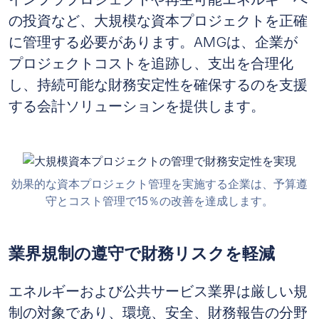
の投資など、大規模な資本プロジェクトを正確
に管理する必要があります。AMGは、企業が
プロジェクトコストを追跡し、支出を合理化
し、持続可能な財務安定性を確保するのを支援
する会計ソリューションを提供します。
効果的な資本プロジェクト管理を実施する企業は、予算遵
守とコスト管理で15％の改善を達成します。
業界規制の遵守で財務リスクを軽減
エネルギーおよび公共サービス業界は厳しい規
制の対象であり、環境、安全、財務報告の分野