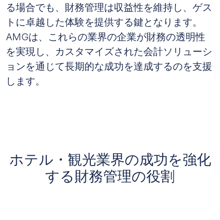
る場合でも、財務管理は収益性を維持し、ゲス
トに卓越した体験を提供する鍵となります。
AMGは、これらの業界の企業が財務の透明性
を実現し、カスタマイズされた会計ソリューシ
ョンを通じて長期的な成功を達成するのを支援
します。
ホテル・観光業界の成功を強化
する財務管理の役割