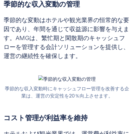
季節的な収入変動の管理
季節的な変動はホテルや観光業界の恒常的な要
因であり、年間を通じて収益源に影響を与えま
す。AMGは、繁忙期と閑散期のキャッシュフ
ローを管理する会計ソリューションを提供し、
運営の継続性を確保します。
季節的な収入変動時にキャッシュフロー管理を改善する企
業は、運営の安定性を20％向上させます。
コスト管理が利益率を維持
ホテルおよび観光業界では、運営費が利益率に