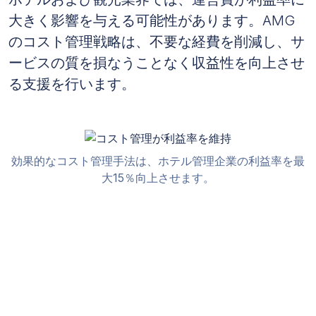
大きく影響を与える可能性があります。AMG
のコスト管理戦略は、不要な経費を削減し、サ
ービスの質を損なうことなく収益性を向上させ
る支援を行います。
効果的なコスト管理手法は、ホテル管理企業の利益率を最
大15％向上させます。
キャッシュフロー管理が運営の安定性を
確保
キャッシュフロー管理は、ホテルや観光業界に
とって、特に閑散期や経済的不安定期において