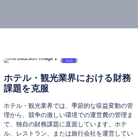
ホテル・観光業界における財務
課題を克服
ホテル・観光業界では、季節的な収益変動の管
理から、競争の激しい環境での運営費の管理ま
で、独自の財務課題に直面しています。ホテ
ル、レストラン、または旅行会社を運営してい