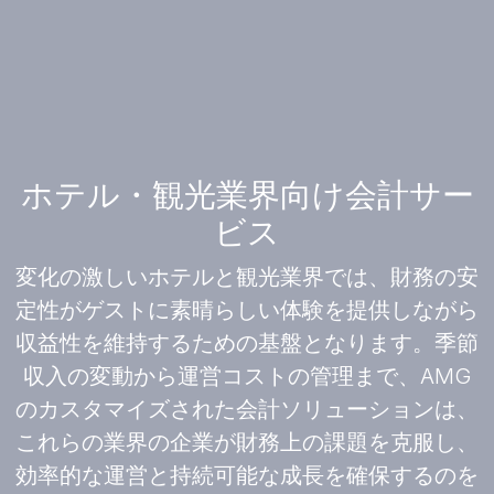
ホテル・観光業界向け会計サー
ビス
変化の激しいホテルと観光業界では、財務の安
定性がゲストに素晴らしい体験を提供しながら
収益性を維持するための基盤となります。季節
収入の変動から運営コストの管理まで、AMG
のカスタマイズされた会計ソリューションは、
これらの業界の企業が財務上の課題を克服し、
効率的な運営と持続可能な成長を確保するのを