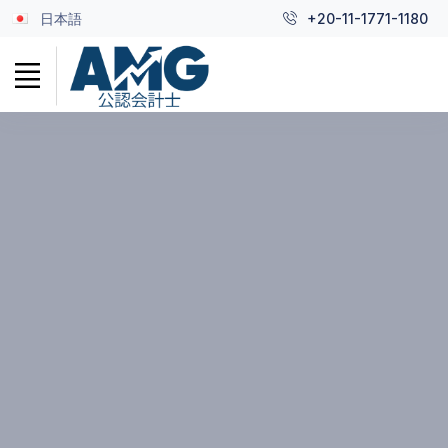
日本語
+20-11-1771-1180