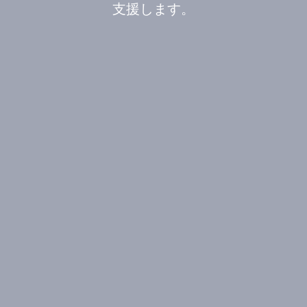
支援します。