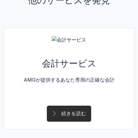
他のサービスを発見
会計サービス
AMGが提供するあなた専用の正確な会計
続きを読む