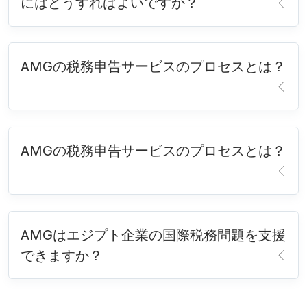
にはどうすればよいですか？
AMGの税務申告サービスのプロセスとは？
AMGの税務申告サービスのプロセスとは？
AMGはエジプト企業の国際税務問題を支援
できますか？