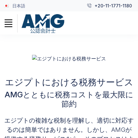
日本語
+20-11-1771-1180
エジプトにおける税務サービス
AMGとともに税務コストを最大限に
節約
エジプトの複雑な税制を理解し、適切に対応す
るのは簡単ではありません。しかし、AMGが