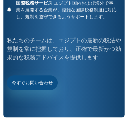
国際税務サービス
エジプト国内および海外で事
業を展開する企業が、複雑な国際税務制度に対応
し、規制を遵守できるようサポートします。
私たちのチームは、エジプトの最新の税法や
規制を常に把握しており、正確で最新かつ効
果的な税務アドバイスを提供します。
今すぐお問い合わせ