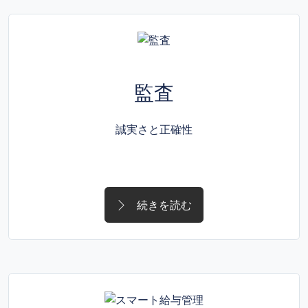
監査
誠実さと正確性
続きを読む