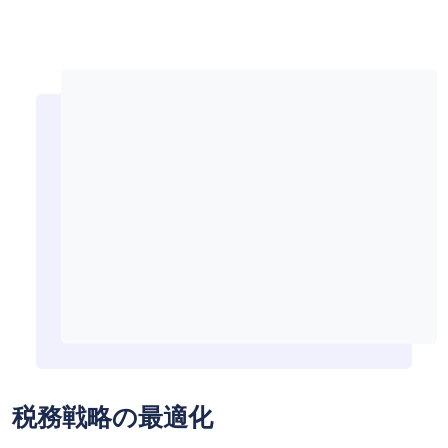
税務戦略の最適化