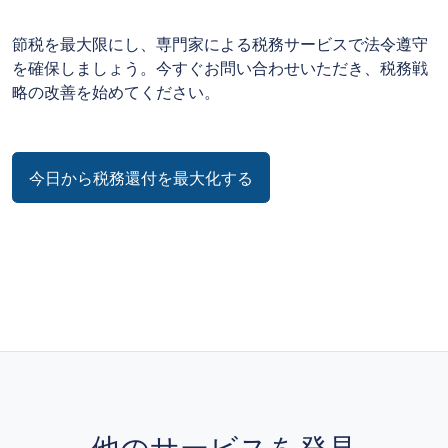
節税を最大限にし、専門家による税務サービスで法令遵守
を確保しましょう。今すぐお問い合わせいただき、税務戦
略の改善を始めてください。
今日から税務還付を最大化する