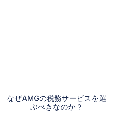
なぜAMGの税務サービスを選
ぶべきなのか？