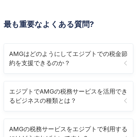
最も重要なよくある質問?
AMGはどのようにしてエジプトでの税金節
約を支援できるのか？
エジプトでAMGの税務サービスを活用でき
るビジネスの種類とは？
AMGの税務サービスをエジプトで利用する