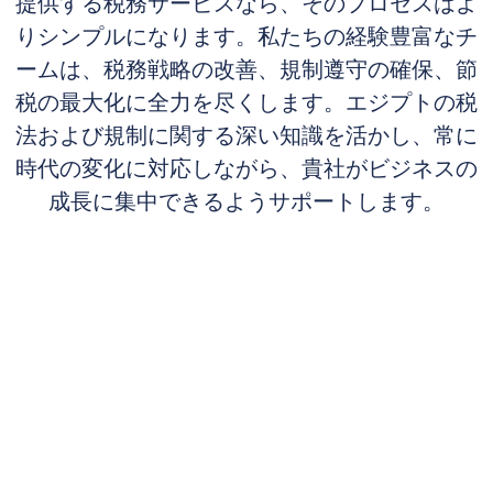
提供する税務サービスなら、そのプロセスはよ
りシンプルになります。私たちの経験豊富なチ
ームは、税務戦略の改善、規制遵守の確保、節
税の最大化に全力を尽くします。エジプトの税
法および規制に関する深い知識を活かし、常に
時代の変化に対応しながら、貴社がビジネスの
成長に集中できるようサポートします。