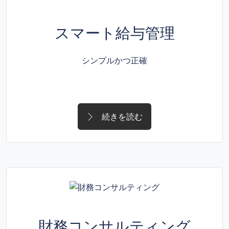
スマート給与管理
シンプルかつ正確
続きを読む
財務コンサルティング