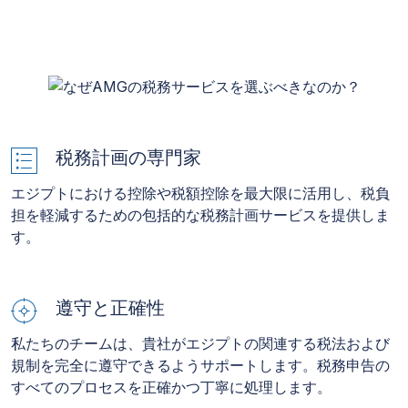
税務計画の専門家
エジプトにおける控除や税額控除を最大限に活用し、税負
担を軽減するための包括的な税務計画サービスを提供しま
す。
遵守と正確性
私たちのチームは、貴社がエジプトの関連する税法および
規制を完全に遵守できるようサポートします。税務申告の
すべてのプロセスを正確かつ丁寧に処理します。