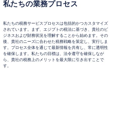
私たちの業務プロセス
私たちの税務サービスプロセスは包括的かつカスタマイズ
されています。まず、エジプトの税法に基づき、貴社のビ
ジネスおよび財務状況を理解することから始めます。その
後、貴社のニーズに合わせた税務戦略を策定し、実行しま
す。プロセス全体を通じて最新情報を共有し、常に透明性
を確保します。私たちの目標は、法令遵守を確保しなが
ら、貴社の税務上のメリットを最大限に引き出すことで
す。