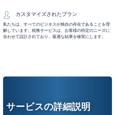
カスタマイズされたプラン
私たちは、すべてのビジネスが独自の存在であることを理
解しています。税務サービスは、お客様の特定のニーズに
合わせて設計されており、最適な結果を確実にします。
サービスの詳細説明